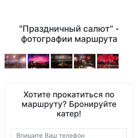
"Праздничный салют" -
фотографии маршрута
Хотите прокатиться по
маршруту? Бронируйте
катер!