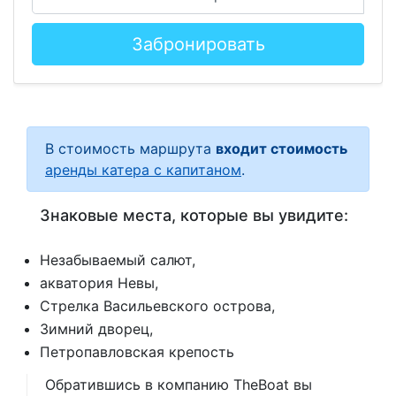
Забронировать
В стоимость маршрута
входит стоимость
аренды катера с капитаном
.
Знаковые места, которые вы увидите:
Незабываемый салют,
акватория Невы,
Стрелка Васильевского острова,
Зимний дворец,
Петропавловская крепость
Обратившись в компанию TheBoat вы