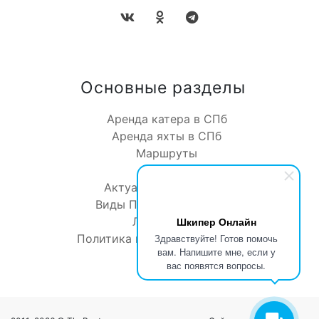
Основные разделы
Аренда катера в СПб
Аренда яхты в СПб
Маршруты
Отзывы
Актуальное о катерах
Виды Петербурга с воды
Шкипер Онлайн
Лодки мира
Здравствуйте! Готов помочь
Политика конфиденциальности
вам. Напишите мне, если у
Контакты
вас появятся вопросы.