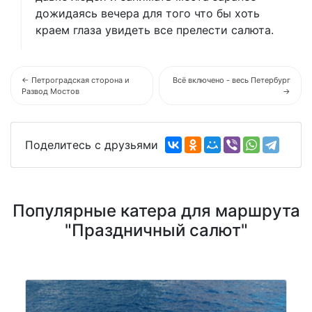
дожидаясь вечера для того что бы хоть
краем глаза увидеть все прелести салюта.
← Петроградская сторона и
Всё включено - весь Петербург
Развод Мостов
→
Поделитесь с друзьями
Популярные катера для маршрута
"Праздничный салют"