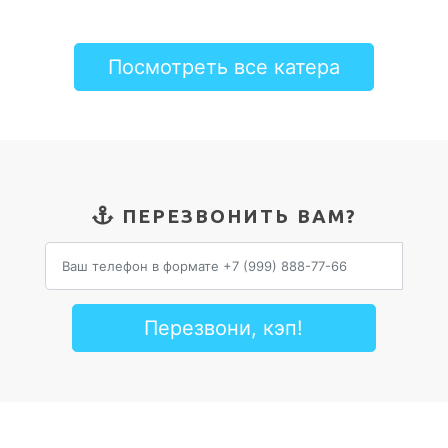
Посмотреть все катера
ПЕРЕЗВОНИТЬ ВАМ?
Перезвони, кэп!