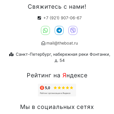
Свяжитесь с нами!
+7 (921) 907-06-67
mail@theboat.ru
Санкт-Петербург, набережная реки Фонтанки,
д. 54
Рейтинг на
Я
ндексе
Мы в социальных сетях