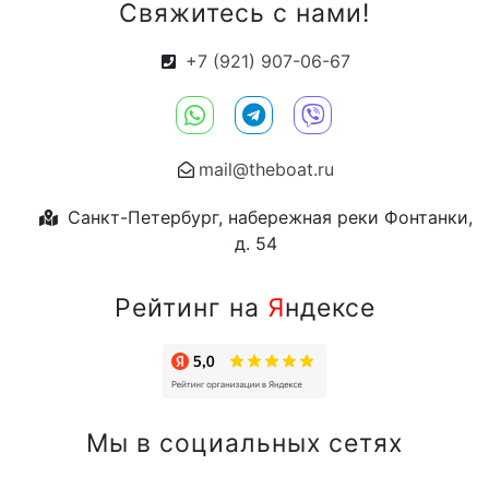
Свяжитесь с нами!
+7 (921) 907-06-67
mail@theboat.ru
Санкт-Петербург, набережная реки Фонтанки,
д. 54
Рейтинг на
Я
ндексе
Мы в социальных сетях