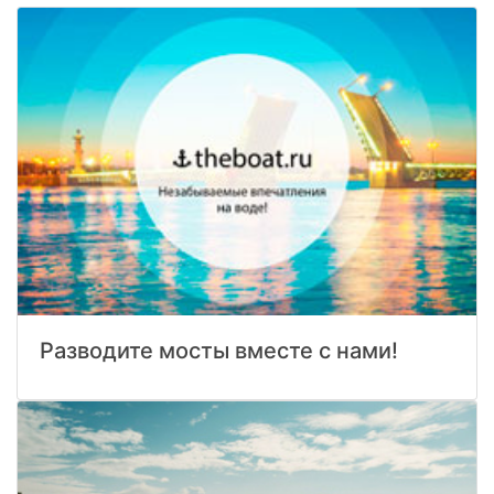
Разводите мосты вместе с нами!