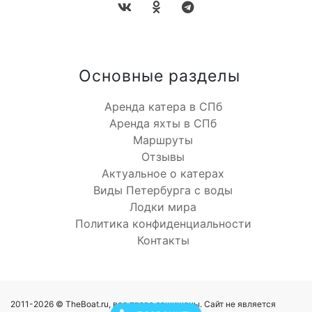
Основные разделы
Аренда катера в СПб
Аренда яхты в СПб
Маршруты
Отзывы
Актуальное о катерах
Виды Петербурга с воды
Лодки мира
Политика конфиденциальности
Контакты
2011-2026 © TheBoat.ru, все права защищены. Сайт не является