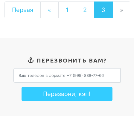
Первая
«
1
2
3
»
ПЕРЕЗВОНИТЬ ВАМ?
Перезвони, кэп!