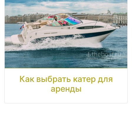
Как выбрать катер для
аренды