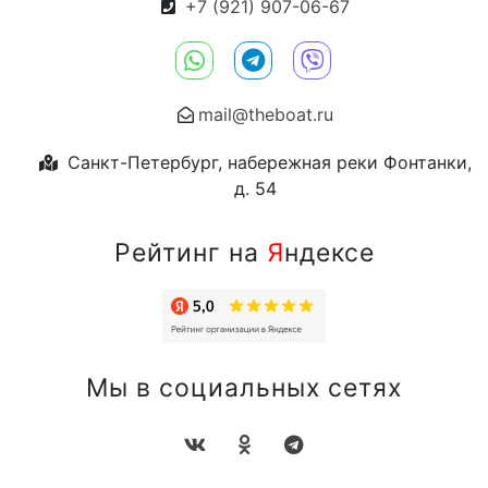
+7 (921) 907-06-67
mail@theboat.ru
Санкт-Петербург, набережная реки Фонтанки,
д. 54
Рейтинг на
Я
ндексе
Мы в социальных сетях