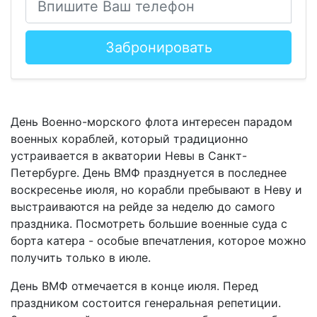
Забронировать
День Военно-морского флота интересен парадом
военных кораблей, который традиционно
устраивается в акватории Невы в Санкт-
Петербурге. День ВМФ празднуется в последнее
воскресенье июля, но корабли пребывают в Неву и
выстраиваются на рейде за неделю до самого
праздника. Посмотреть большие военные суда с
борта катера - особые впечатления, которое можно
получить только в июле.
День ВМФ отмечается в конце июля. Перед
праздником состоится генеральная репетиции.