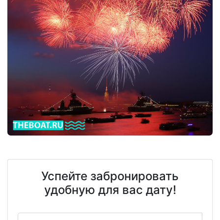
Успейте забронировать
удобную для вас дату!