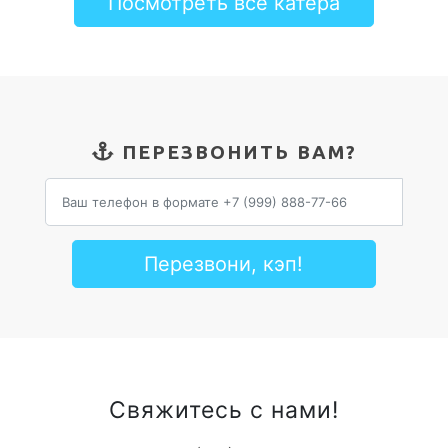
Посмотреть все катера
ПЕРЕЗВОНИТЬ ВАМ?
Перезвони, кэп!
Свяжитесь с нами!