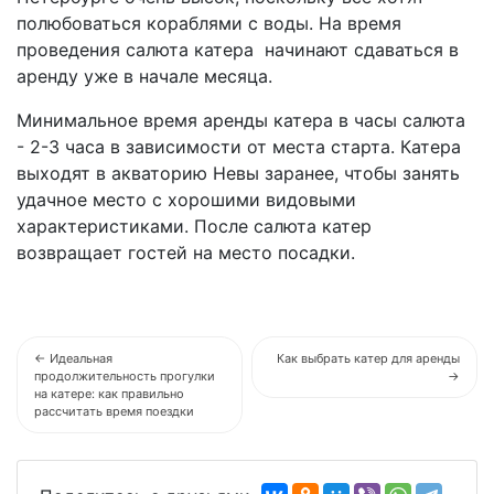
полюбоваться кораблями с воды. На время
проведения салюта катера начинают сдаваться в
аренду уже в начале месяца.
Минимальное время аренды катера в часы салюта
- 2-3 часа в зависимости от места старта. Катера
выходят в акваторию Невы заранее, чтобы занять
удачное место с хорошими видовыми
характеристиками. После салюта катер
возвращает гостей на место посадки.
← Идеальная
Как выбрать катер для аренды
продолжительность прогулки
→
на катере: как правильно
рассчитать время поездки