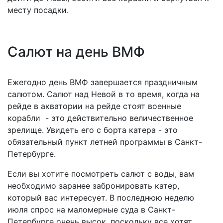
месту посадки.
Салют на день ВМФ
Ежегодно день ВМФ завершается праздничным
салютом. Салют над Невой в то время, когда на
рейде в акватории на рейде стоят военные
корабли - это действительно величественное
зрелище. Увидеть его с борта катера - это
обязательный пункт летней программы в Санкт-
Петербурге.
Если вы хотите посмотреть салют с воды, вам
необходимо заранее забронировать катер,
который вас интересует. В последнюю неделю
июля спрос на маломерные суда в Санкт-
Петербурге очень высок, поскольку все хотят