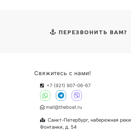
ПЕРЕЗВОНИТЬ ВАМ?
Свяжитесь с нами!
+7 (921) 907-06-67
mail@theboat.ru
Санкт-Петербург, набережная реки
Фонтанки, д. 54