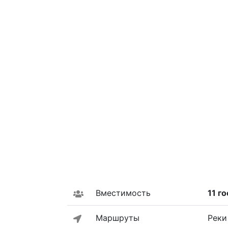
Вместимость
11 г
Маршруты
Реки