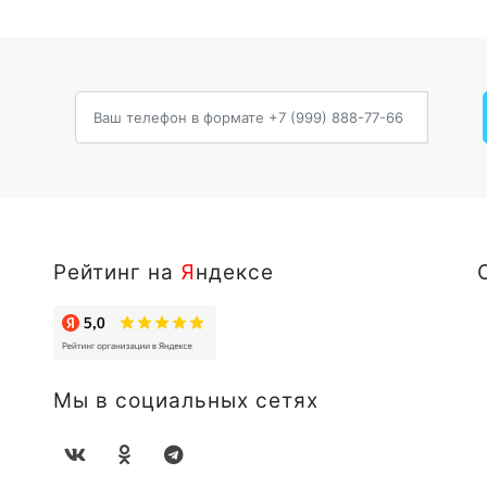
Рейтинг на
Я
ндексе
Мы в социальных сетях