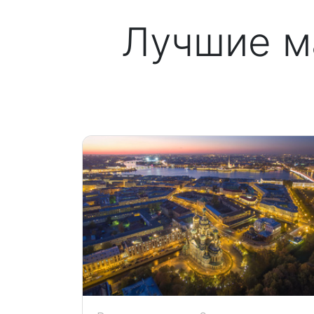
Лучшие м