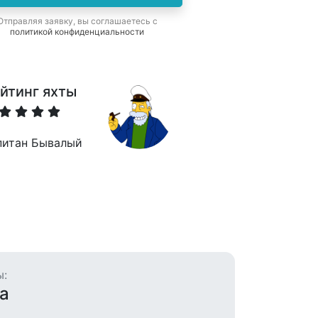
Отправляя заявку, вы соглашаетесь с
политикой конфиденциальности
йтинг яхты
питан Бывалый
ы:
а