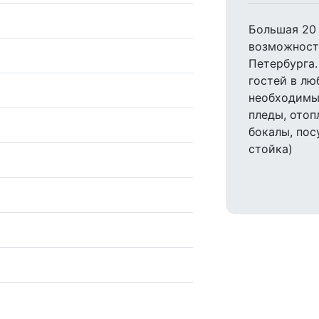
Большая 20 
возможност
Петербурга.
гостей в лю
необходимым
пледы, отоп
бокалы, пос
стойка)