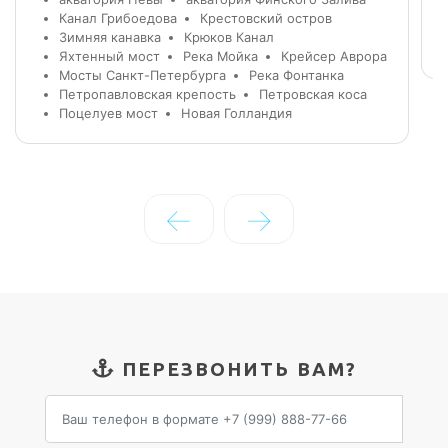
Канал Грибоедова
Крестовский остров
Зимняя канавка
Крюков Канал
Яхтенный мост
Река Мойка
Крейсер Аврора
Мосты Санкт-Петербурга
Река Фонтанка
Петропавловская крепость
Петровская коса
Поцелуев мост
Новая Голландия
←
→
ПЕРЕЗВОНИТЬ ВАМ?