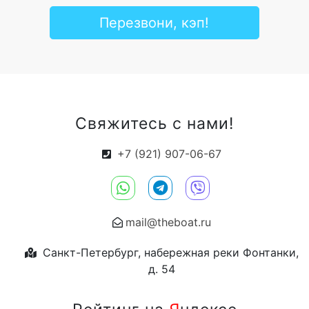
Перезвони, кэп!
Свяжитесь с нами!
+7 (921) 907-06-67
mail@theboat.ru
Санкт-Петербург, набережная реки Фонтанки,
д. 54