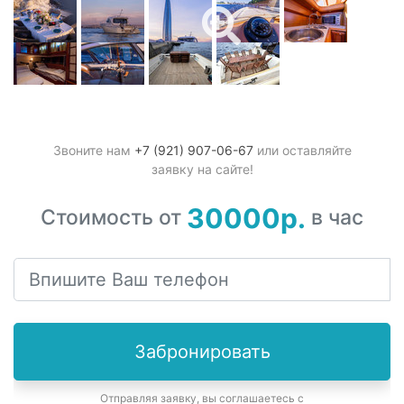
Звоните нам
+7 (921) 907-06-67
или оставляйте
заявку на сайте!
30000р.
Стоимость от
в час
Забронировать
Отправляя заявку, вы соглашаетесь с