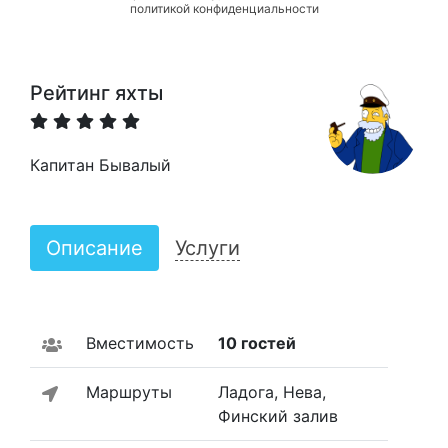
политикой конфиденциальности
Рейтинг яхты
Капитан Бывалый
Описание
Услуги
Вместимость
10 гостей
Маршруты
Ладога, Нева,
Финский залив