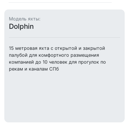
Модель яхты:
Dolphin
15 метровая яхта с открытой и закрытой
палубой для комфортного размещения
компанией до 10 человек для прогулок по
рекам и каналам СПб