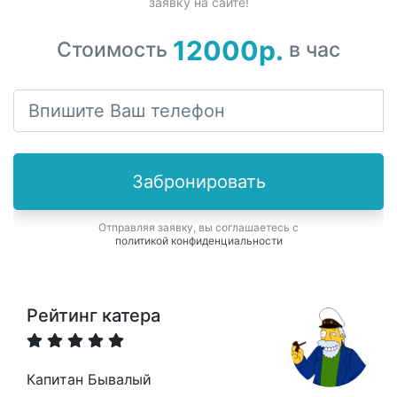
заявку на сайте!
12000р.
Стоимость
в час
Забронировать
Отправляя заявку, вы соглашаетесь с
политикой конфиденциальности
Рейтинг катера
Капитан Бывалый