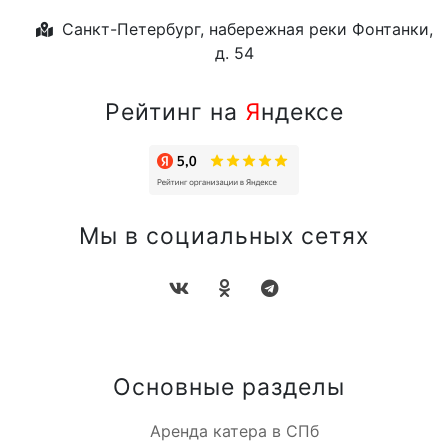
Санкт-Петербург, набережная реки Фонтанки,
д. 54
Рейтинг на
Я
ндексе
Мы в социальных сетях
Основные разделы
Аренда катера в СПб