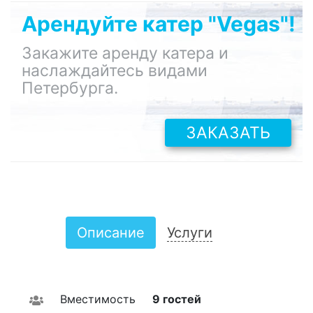
Арендуйте катер "Vegas"!
Закажите аренду катера и
наслаждайтесь видами
Петербурга.
ЗАКАЗАТЬ
Описание
Услуги
Вместимость
9 гостей