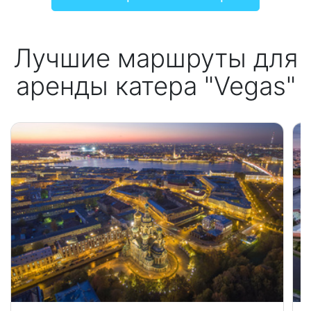
Лучшие маршруты для
аренды катера "Vegas"