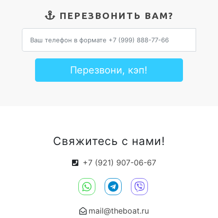
ПЕРЕЗВОНИТЬ ВАМ?
Перезвони, кэп!
Свяжитесь с нами!
+7 (921) 907-06-67
mail@theboat.ru