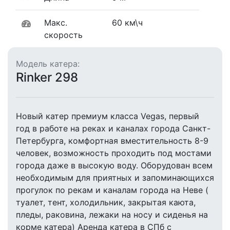
Макс.
60 км\ч
скорость
Модель катера:
Rinker 298
Новый катер премиум класса Vegas, первый
год в работе на реках и каналах города Санкт-
Петербурга, комфортная вместительность 8-9
человек, возможность проходить под мостами
города даже в высокую воду. Оборудован всем
необходимым для приятных и запоминающихся
прогулок по рекам и каналам города на Неве (
туалет, тент, холодильник, закрытая каюта,
пледы, раковина, лежаки на носу и сиденья на
корме катера) Аренда катера в СПб с