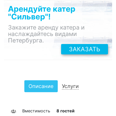
Арендуйте катер
"Сильвер"!
Закажите аренду катера и
наслаждайтесь видами
Петербурга.
ЗАКАЗАТЬ
Описание
Услуги
Вместимость
8 гостей