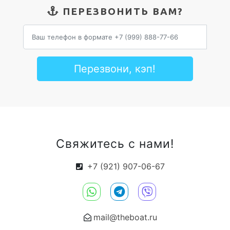
ПЕРЕЗВОНИТЬ ВАМ?
Перезвони, кэп!
Свяжитесь с нами!
+7 (921) 907-06-67
mail@theboat.ru