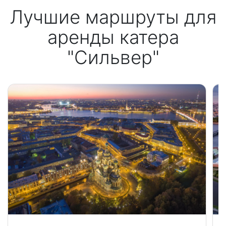
Лучшие маршруты для
аренды катера
"Сильвер"