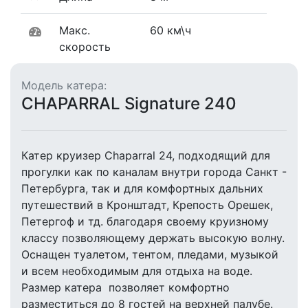
Макс.
60 км\ч
скорость
Модель катера:
CHAPARRAL Signature 240
Катер круизер Chaparral 24, подходящий для
прогулки как по каналам внутри города Санкт -
Петербурга, так и для комфортных дальних
путешествий в Кронштадт, Крепость Орешек,
Петергоф и тд. благодаря своему круизному
классу позволяющему держать высокую волну.
Оснащен туалетом, тентом, пледами, музыкой
и всем необходимым для отдыха на воде.
Размер катера позволяет комфортно
разместиться до 8 гостей на верхней палубе.