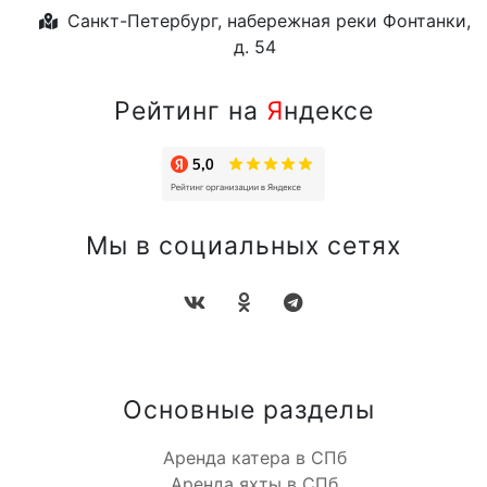
Санкт-Петербург, набережная реки Фонтанки,
д. 54
Рейтинг на
Я
ндексе
Мы в социальных сетях
Основные разделы
Аренда катера в СПб
Аренда яхты в СПб