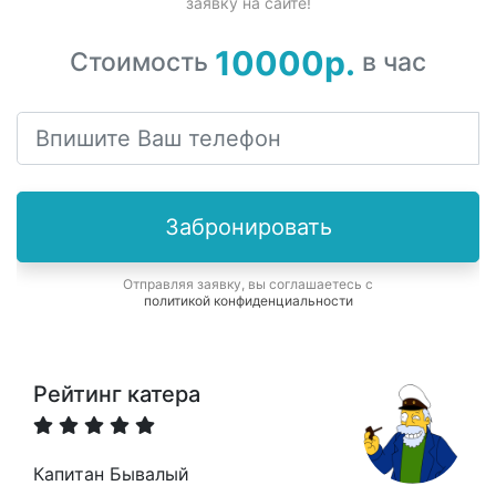
заявку на сайте!
10000р.
Стоимость
в час
Забронировать
Отправляя заявку, вы соглашаетесь с
политикой конфиденциальности
Рейтинг катера
Капитан Бывалый