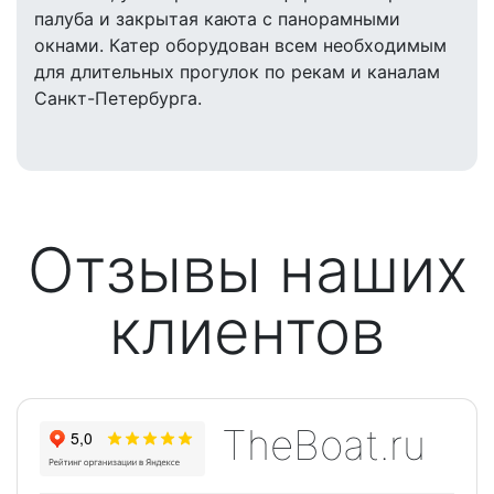
палуба и закрытая каюта с панорамными
окнами. Катер оборудован всем необходимым
для длительных прогулок по рекам и каналам
Санкт-Петербурга.
Отзывы наших
клиентов
TheBoat.ru