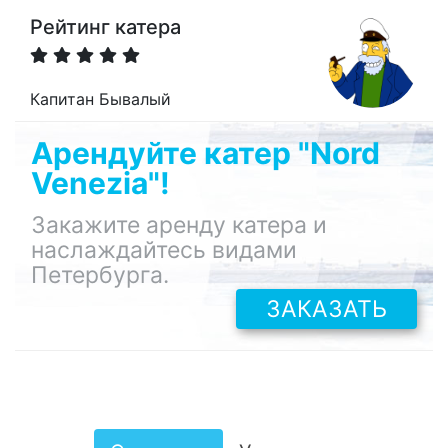
Рейтинг катера
Капитан Бывалый
Арендуйте катер "Nord
Venezia"!
Закажите аренду катера и
наслаждайтесь видами
Петербурга.
ЗАКАЗАТЬ