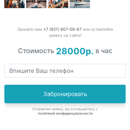
Звоните нам
+7 (921) 907-06-67
или оставляйте
заявку на сайте!
28000р.
Стоимость
в час
Забронировать
Отправляя заявку, вы соглашаетесь с
политикой конфиденциальности