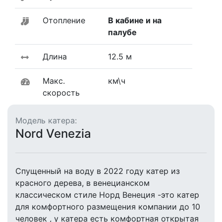
Отопление
В кабине и на
палубе
Длина
12.5 м
Макс.
км\ч
скорость
Модель катера:
Nord Venezia
Спущенный на воду в 2022 году катер из
красного дерева, в венецианском
классическом стиле Норд Венеция -это катер
для комфортного размещения компании до 10
человек , у катера есть комфортная открытая