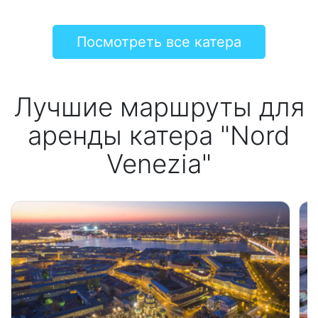
Посмотреть все катера
Лучшие маршруты для
аренды катера "Nord
Venezia"