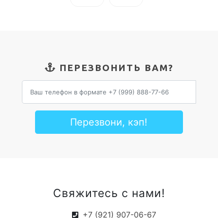
ПЕРЕЗВОНИТЬ ВАМ?
Перезвони, кэп!
Свяжитесь с нами!
+7 (921) 907-06-67