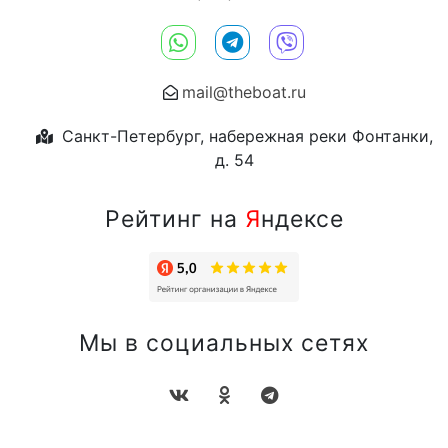
mail@theboat.ru
Санкт-Петербург, набережная реки Фонтанки,
д. 54
Рейтинг на
Я
ндексе
Мы в социальных сетях