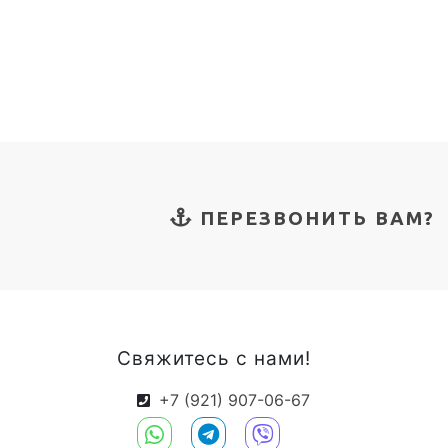
ПЕРЕЗВОНИТЬ ВАМ?
Свяжитесь с нами!
+7 (921) 907-06-67