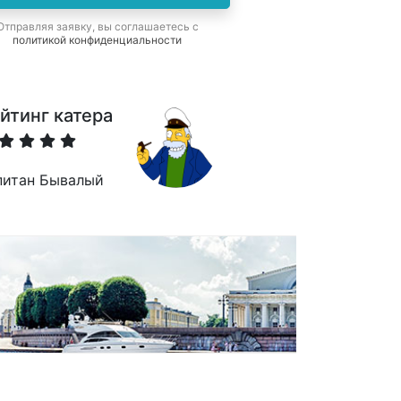
Отправляя заявку, вы соглашаетесь с
политикой конфиденциальности
йтинг катера
питан Бывалый