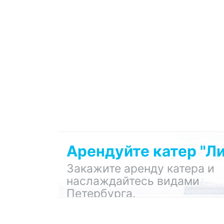
Арендуйте катер "Ли
Закажите аренду катера и
наслаждайтесь видами
Петербурга.