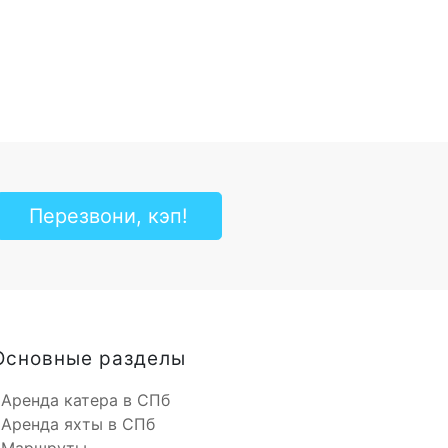
Перезвони, кэп!
Основные разделы
Аренда катера в СПб
Аренда яхты в СПб