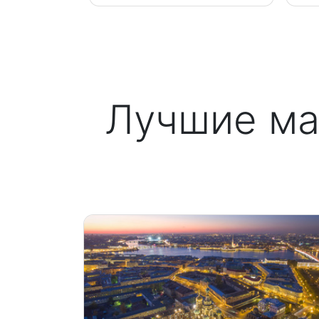
Лучшие ма