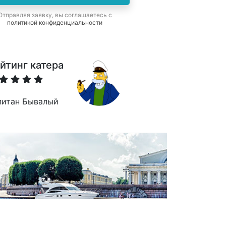
Отправляя заявку, вы соглашаетесь с
политикой конфиденциальности
йтинг катера
питан Бывалый