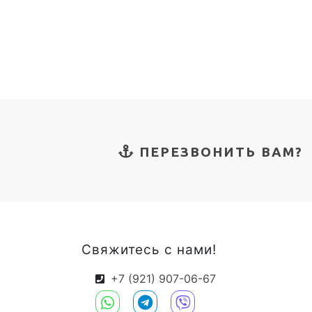
ПЕРЕЗВОНИТЬ ВАМ?
Свяжитесь с нами!
+7 (921) 907-06-67