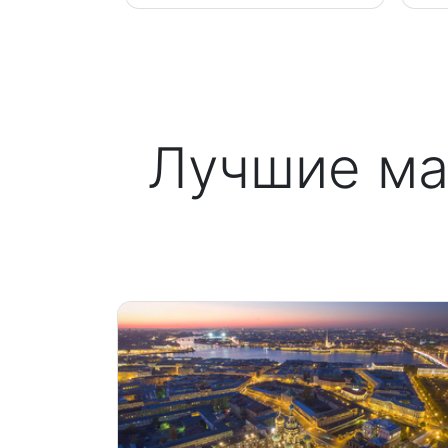
Лучшие ма