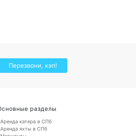
Перезвони, кэп!
Основные разделы
Аренда катера в СПб
Аренда яхты в СПб