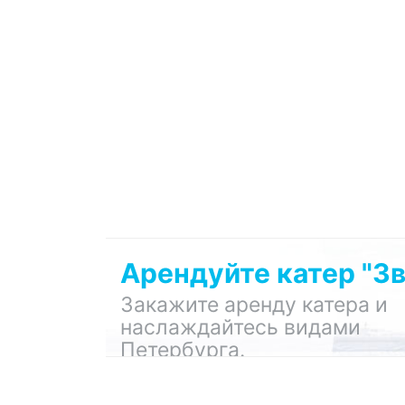
Арендуйте катер "Зв
Закажите аренду катера и
наслаждайтесь видами
Петербурга.