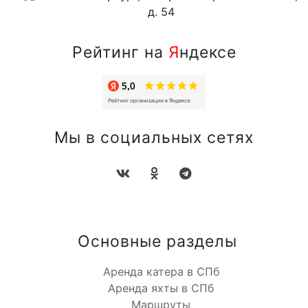
д. 54
Рейтинг на
Я
ндексе
Мы в социальных сетях
Основные разделы
Аренда катера в СПб
Аренда яхты в СПб
Маршруты