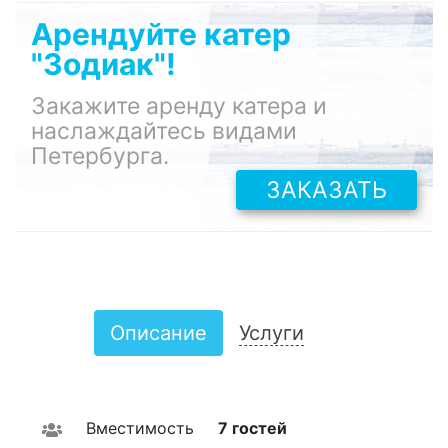
Арендуйте катер
"Зодиак"!
Закажите аренду катера и
наслаждайтесь видами
Петербурга.
ЗАКАЗАТЬ
Описание
Услуги
Вместимость
7 гостей