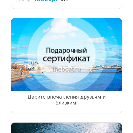
Дарите впечатления друзьям и
близким!