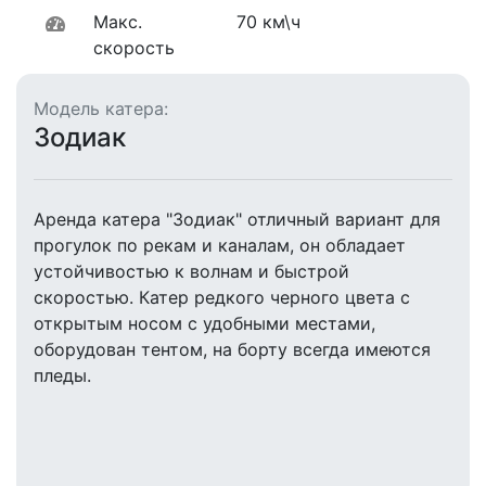
Макс.
70 км\ч
скорость
Модель катера:
Зодиак
Аренда катера "Зодиак" отличный вариант для
прогулок по рекам и каналам, он обладает
устойчивостью к волнам и быстрой
скоростью. Катер редкого черного цвета с
открытым носом с удобными местами,
оборудован тентом, на борту всегда имеются
пледы.