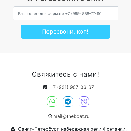
Перезвони, кэп!
Свяжитесь с нами!
+7 (921) 907-06-67
mail@theboat.ru
Санкт-Петербург, набережная реки Фонтанки,