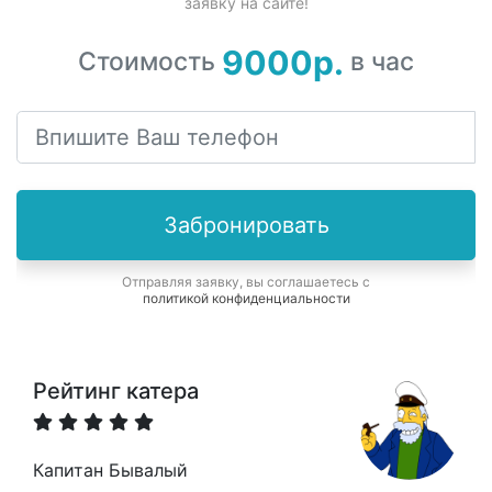
заявку на сайте!
9000р.
Стоимость
в час
Забронировать
Отправляя заявку, вы соглашаетесь с
политикой конфиденциальности
Рейтинг катера
Капитан Бывалый