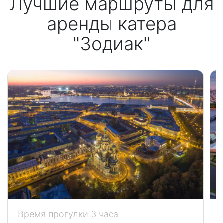
Лучшие маршруты для
аренды катера
"Зодиак"
Время прогулки 3 часа