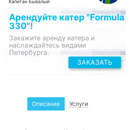
Капитан Бывалый
Арендуйте катер "Formula
330"!
Закажите аренду катера и
наслаждайтесь видами
Петербурга.
ЗАКАЗАТЬ
Описание
Услуги