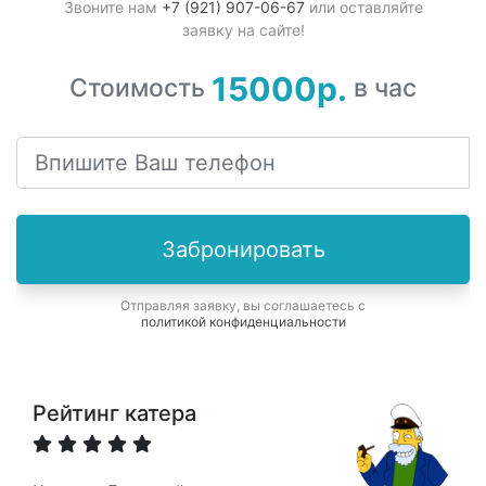
Звоните нам
+7 (921) 907-06-67
или оставляйте
заявку на сайте!
15000р.
Стоимость
в час
Забронировать
Отправляя заявку, вы соглашаетесь с
политикой конфиденциальности
Рейтинг катера