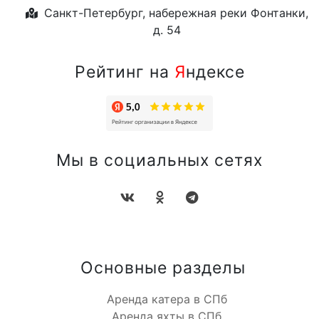
Санкт-Петербург, набережная реки Фонтанки,
д. 54
Рейтинг на
Я
ндексе
Мы в социальных сетях
Основные разделы
Аренда катера в СПб
Аренда яхты в СПб