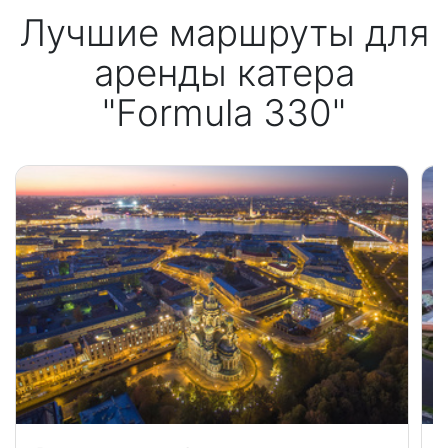
Лучшие маршруты для
аренды катера
"Formula 330"