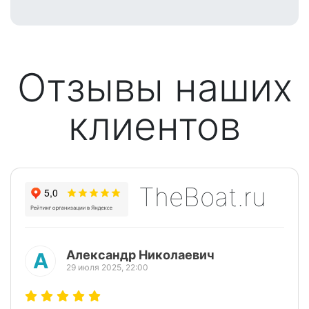
Отзывы наших
клиентов
TheBoat.ru
Александр Николаевич
А
29 июля 2025, 22:00