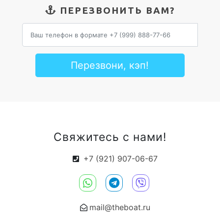
ПЕРЕЗВОНИТЬ ВАМ?
Перезвони, кэп!
Свяжитесь с нами!
+7 (921) 907-06-67
mail@theboat.ru