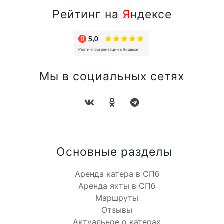
Рейтинг на
Я
ндексе
Мы в социальных сетях
Основные разделы
Аренда катера в СПб
Аренда яхты в СПб
Маршруты
Отзывы
Актуальное о катерах