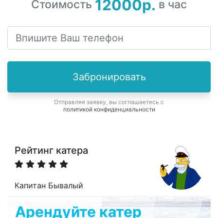
12000р.
Стоимость
в час
Забронировать
Отправляя заявку, вы соглашаетесь с
политикой конфиденциальности
Рейтинг катера
Капитан Бывалый
Арендуйте катер