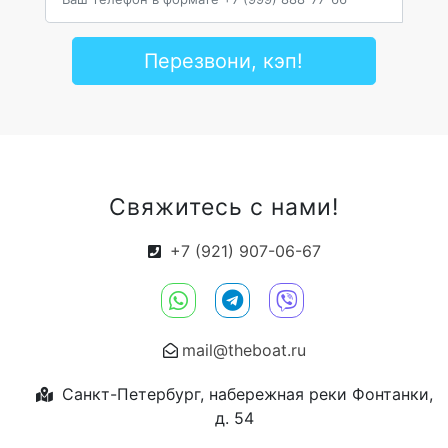
Перезвони, кэп!
Свяжитесь с нами!
+7 (921) 907-06-67
mail@theboat.ru
Санкт-Петербург, набережная реки Фонтанки,
д. 54